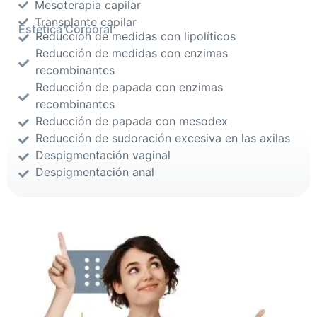
Mesoterapia capilar
Transplante capilar
Estética Corporal
Reducción de medidas con lipolíticos
Reducción de medidas con enzimas
recombinantes
Reducción de papada con enzimas
recombinantes
Reducción de papada con mesodex
Reducción de sudoración excesiva en las axilas
Despigmentación vaginal
Despigmentación anal