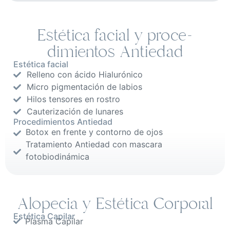
Estética facial y proce-
dimientos Antiedad
Estética facial
Relleno con ácido Hialurónico
Micro pigmentación de labios
Hilos tensores en rostro
Cauterización de lunares
Procedimientos Antiedad
Botox en frente y contorno de ojos
Tratamiento Antiedad con mascara
fotobiodinámica
Alopecia y Estética Corporal
Estética Capilar
Plasma Capilar