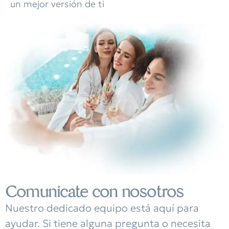
un mejor versión de ti
Comunícate con nosotros
Nuestro dedicado equipo está aquí para
ayudar. Si tiene alguna pregunta o necesita