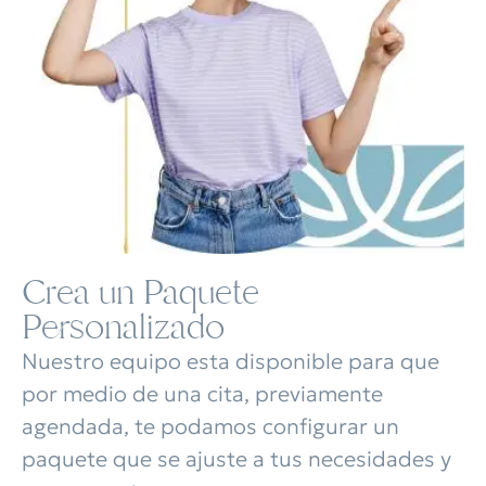
Crea un Paquete
Personalizado
Nuestro equipo esta disponible para que
por medio de una cita, previamente
agendada, te podamos configurar un
paquete que se ajuste a tus necesidades y