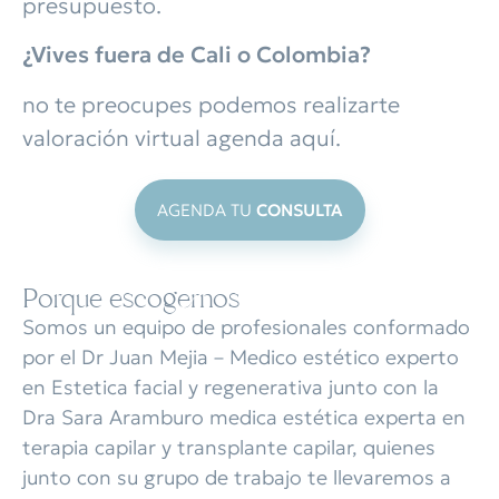
presupuesto.
¿Vives fuera de Cali o Colombia?
no te preocupes podemos realizarte
valoración virtual agenda aquí.
AGENDA TU
CONSULTA
Porque escogernos
Somos un equipo de profesionales conformado
por el Dr Juan Mejia – Medico estético experto
en Estetica facial y regenerativa junto con la
Dra Sara Aramburo medica estética experta en
terapia capilar y transplante capilar, quienes
junto con su grupo de trabajo te llevaremos a