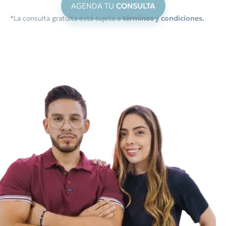
AGENDA TU
CONSULTA
*La consulta gratuita está sujeta a
términos y condiciones.