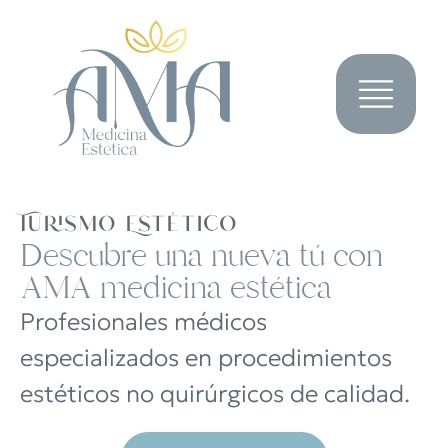
Turismo Estético
Descubre una nueva tú con
AMA medicina estética
Profesionales médicos
especializados en procedimientos
estéticos no quirúrgicos de calidad.