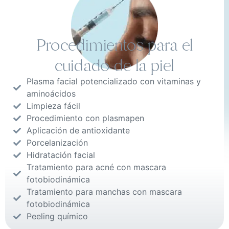
Procedimientos para el
cuidado de la piel
Plasma facial potencializado con vitaminas y
aminoácidos
Limpieza fácil
Procedimiento con plasmapen
Aplicación de antioxidante
Porcelanización
Hidratación facial
Tratamiento para acné con mascara
fotobiodinámica
Tratamiento para manchas con mascara
fotobiodinámica
Peeling químico