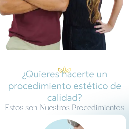
¿Quieres hacerte un
procedimiento estético de
calidad?
Estos son Nuestros Procedimientos